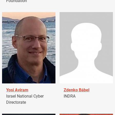
Foundation
Yosi Aviram
Zdenko Bábel
Israel National Cyber
INDRA
Directorate