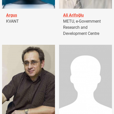
Argus
Ali Arifoğlu
KVANT
METU, e-Government
Research and
Development Centre