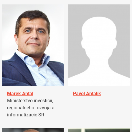
Marek Antal
Pavol Antalík
Ministerstvo investícií,
regionálneho rozvoja a
informatizácie SR