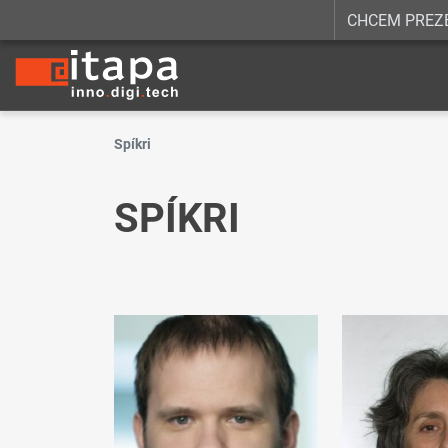
CHCEM PREZ
Spíkri
SPÍKRI