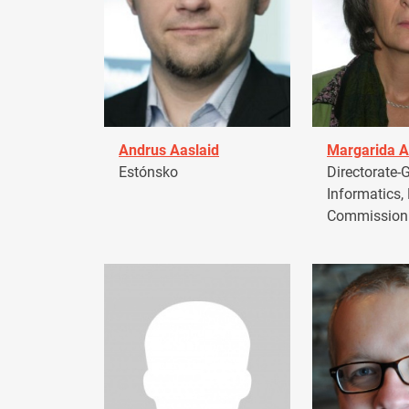
Andrus Aaslaid
Margarida A
Estónsko
Directorate-G
Informatics,
Commission