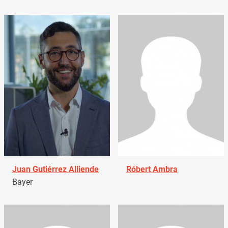
Juan Gutiérrez Alliende
Róbert Ambra
Bayer