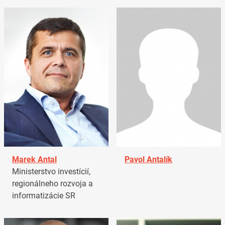
Marek Antal
Pavol Antalík
Ministerstvo investícií,
regionálneho rozvoja a
informatizácie SR