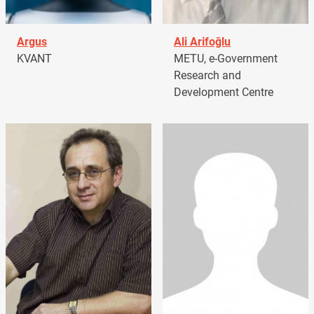
Argus
Ali Arifoğlu
KVANT
METU, e-Government
Research and
Development Centre