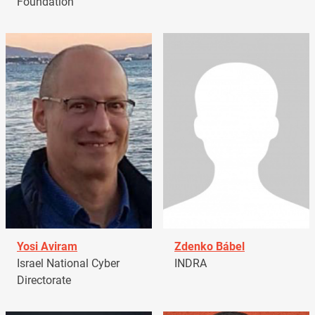
Foundation
Yosi Aviram
Zdenko Bábel
Israel National Cyber
INDRA
Directorate