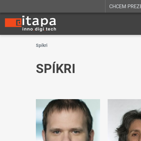
CHCEM PREZ
Spíkri
SPÍKRI