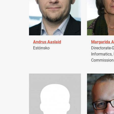
Andrus Aaslaid
Margarida A
Estónsko
Directorate-G
Informatics,
Commission