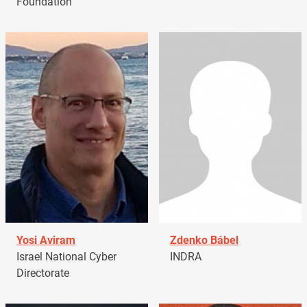
Foundation
Yosi Aviram
Zdenko Bábel
Israel National Cyber
INDRA
Directorate