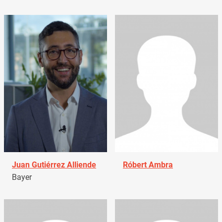
Juan Gutiérrez Alliende
Róbert Ambra
Bayer