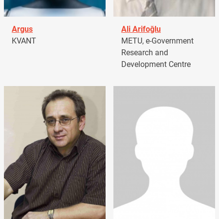
Argus
Ali Arifoğlu
KVANT
METU, e-Government
Research and
Development Centre