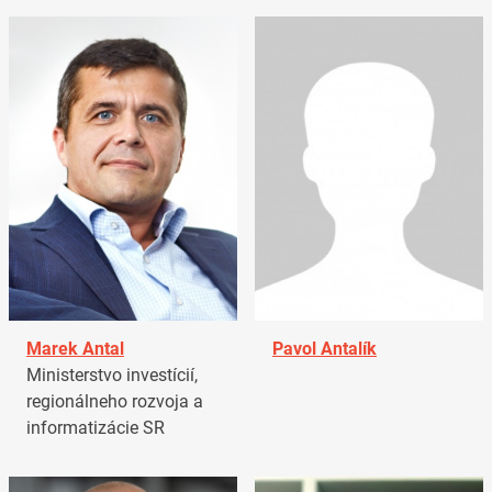
Marek Antal
Pavol Antalík
Ministerstvo investícií,
regionálneho rozvoja a
informatizácie SR