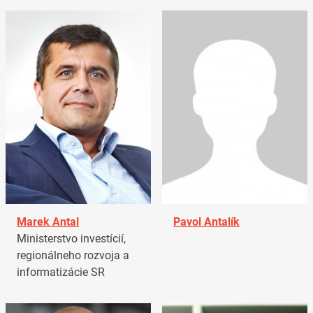
Marek Antal
Pavol Antalík
Ministerstvo investícií,
regionálneho rozvoja a
informatizácie SR