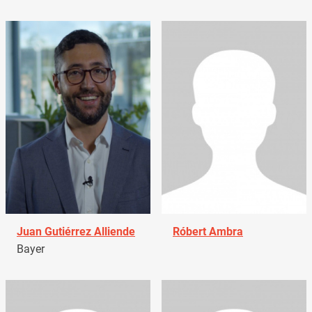
Juan Gutiérrez Alliende
Róbert Ambra
Bayer