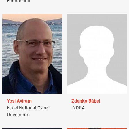
Foundation
Yosi Aviram
Zdenko Bábel
Israel National Cyber
INDRA
Directorate