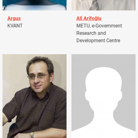
Argus
Ali Arifoğlu
KVANT
METU, e-Government
Research and
Development Centre