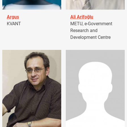
Argus
Ali Arifoğlu
KVANT
METU, e-Government
Research and
Development Centre