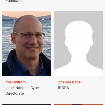
Foundation
Yosi Aviram
Zdenko Bábel
Israel National Cyber
INDRA
Directorate