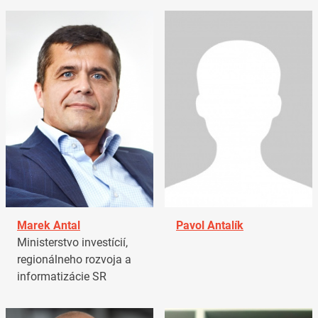
Marek Antal
Pavol Antalík
Ministerstvo investícií,
regionálneho rozvoja a
informatizácie SR