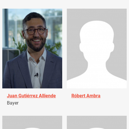
Juan Gutiérrez Alliende
Róbert Ambra
Bayer