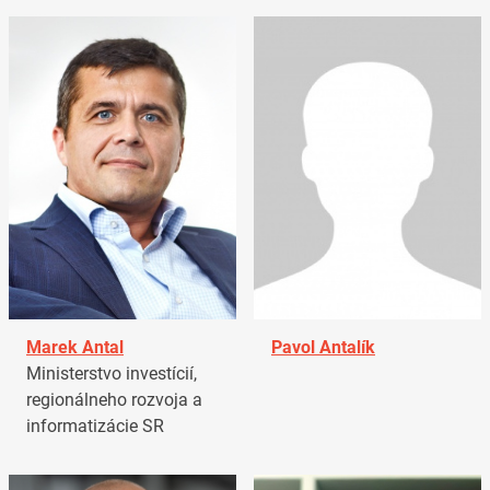
Marek Antal
Pavol Antalík
Ministerstvo investícií,
regionálneho rozvoja a
informatizácie SR