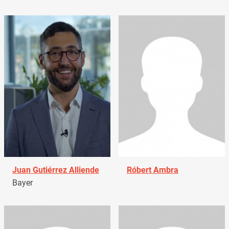
Juan Gutiérrez Alliende
Róbert Ambra
Bayer