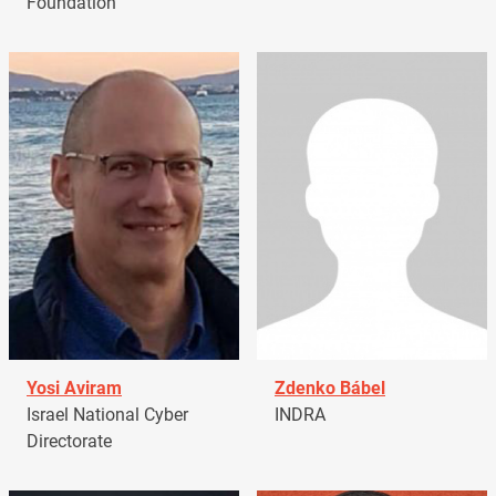
Foundation
Yosi Aviram
Zdenko Bábel
Israel National Cyber
INDRA
Directorate