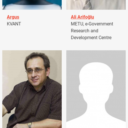
Argus
Ali Arifoğlu
KVANT
METU, e-Government
Research and
Development Centre