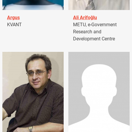
Argus
Ali Arifoğlu
KVANT
METU, e-Government
Research and
Development Centre