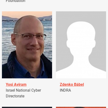
Foundation
Yosi Aviram
Zdenko Bábel
Israel National Cyber
INDRA
Directorate