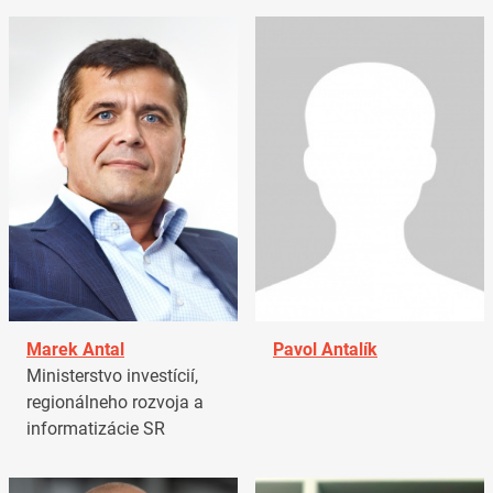
Marek Antal
Pavol Antalík
Ministerstvo investícií,
regionálneho rozvoja a
informatizácie SR