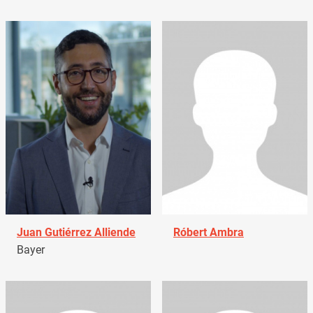
Juan Gutiérrez Alliende
Róbert Ambra
Bayer