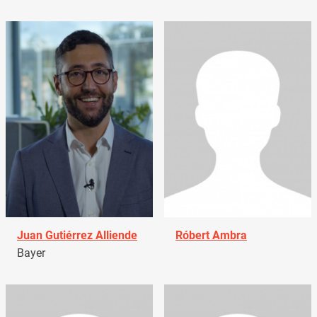
Juan Gutiérrez Alliende
Róbert Ambra
Bayer