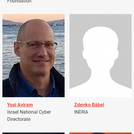
Foundation
Yosi Aviram
Zdenko Bábel
Israel National Cyber
INDRA
Directorate