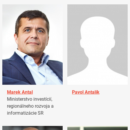
Marek Antal
Pavol Antalík
Ministerstvo investícií,
regionálneho rozvoja a
informatizácie SR