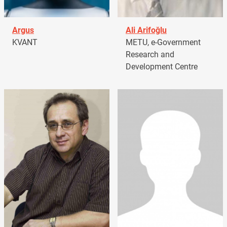
Argus
Ali Arifoğlu
KVANT
METU, e-Government
Research and
Development Centre