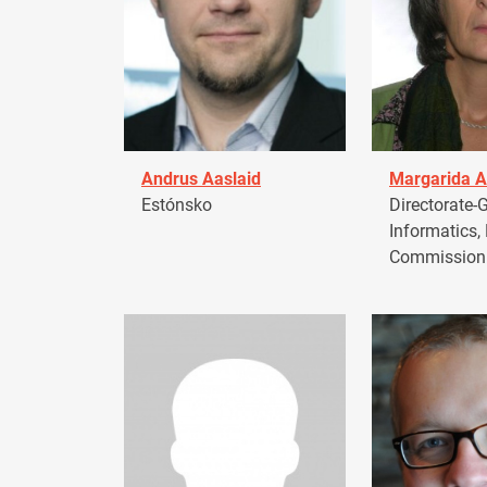
Andrus Aaslaid
Margarida A
Estónsko
Directorate-G
Informatics,
Commission