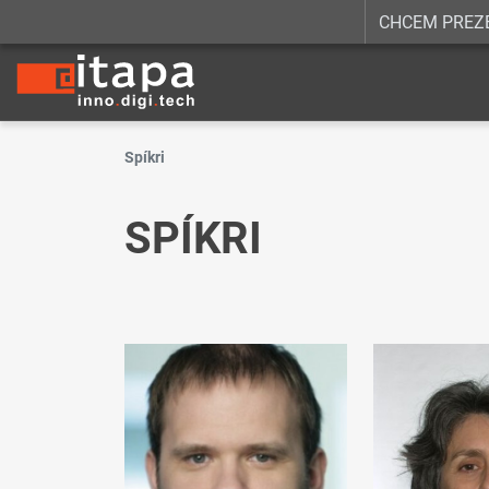
CHCEM PREZ
Spíkri
SPÍKRI