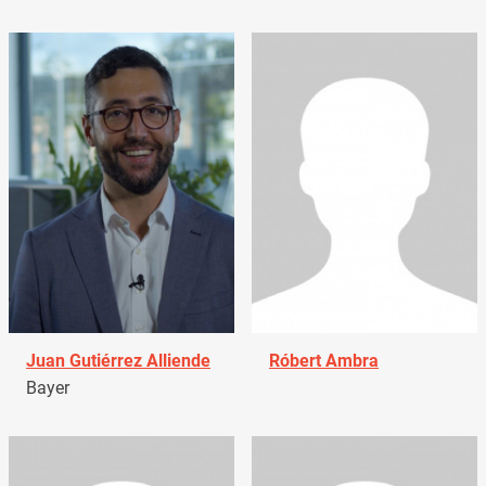
Juan Gutiérrez Alliende
Róbert Ambra
Bayer