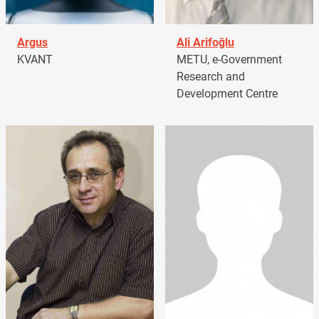
Argus
Ali Arifoğlu
KVANT
METU, e-Government
Research and
Development Centre