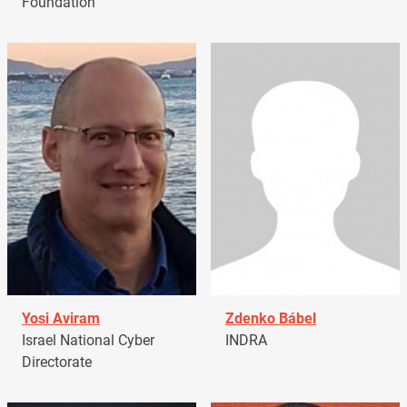
Foundation
Yosi Aviram
Zdenko Bábel
Israel National Cyber
INDRA
Directorate