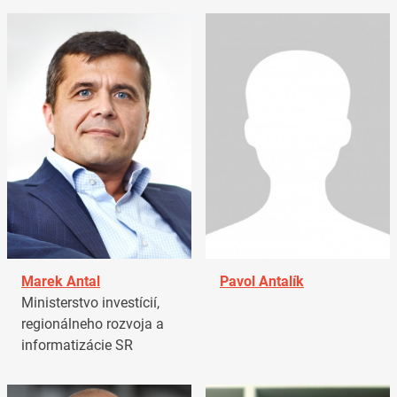
Marek Antal
Pavol Antalík
Ministerstvo investícií,
regionálneho rozvoja a
informatizácie SR