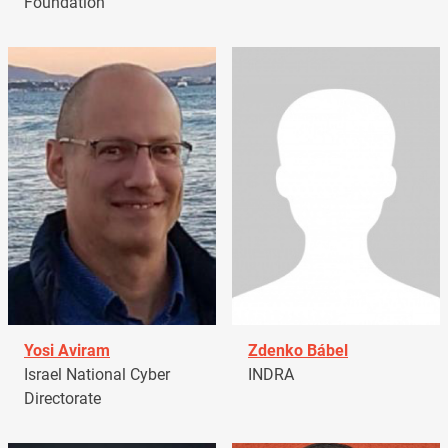
Foundation
Yosi Aviram
Zdenko Bábel
Israel National Cyber
INDRA
Directorate