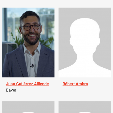
Juan Gutiérrez Alliende
Róbert Ambra
Bayer