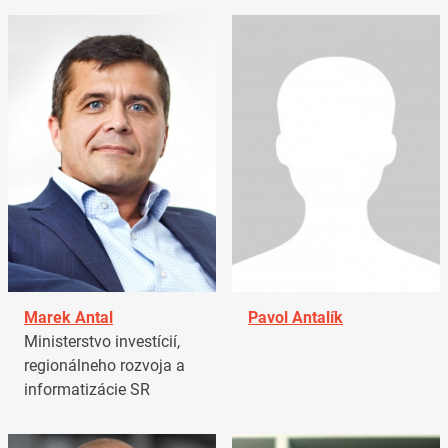
Marek Antal
Pavol Antalík
Ministerstvo investícií,
regionálneho rozvoja a
informatizácie SR