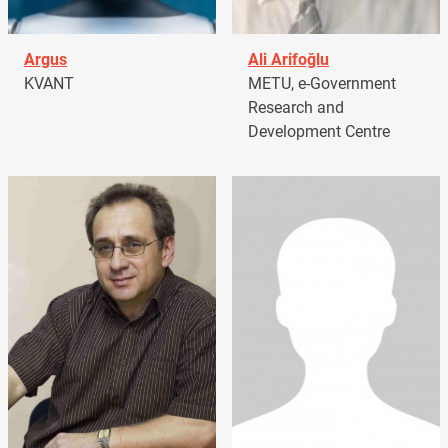
Argus
Ali Arifoğlu
KVANT
METU, e-Government
Research and
Development Centre