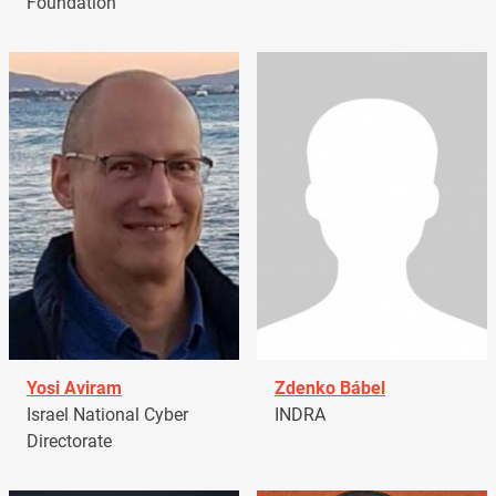
Foundation
Yosi Aviram
Zdenko Bábel
Israel National Cyber
INDRA
Directorate