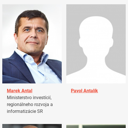
Marek Antal
Pavol Antalík
Ministerstvo investícií,
regionálneho rozvoja a
informatizácie SR