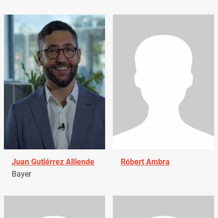
Juan Gutiérrez Alliende
Róbert Ambra
Bayer