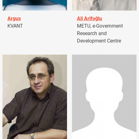
Argus
Ali Arifoğlu
KVANT
METU, e-Government
Research and
Development Centre