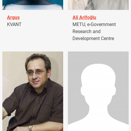
Argus
Ali Arifoğlu
KVANT
METU, e-Government
Research and
Development Centre