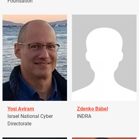
Foundation
Yosi Aviram
Zdenko Bábel
Israel National Cyber
INDRA
Directorate