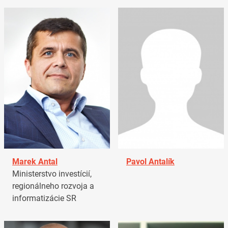
Marek Antal
Pavol Antalík
Ministerstvo investícií,
regionálneho rozvoja a
informatizácie SR