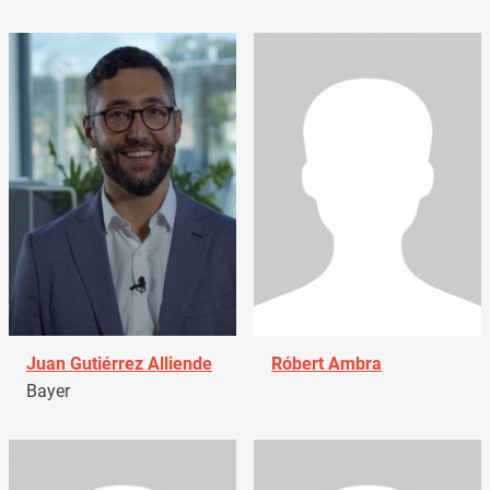
Juan Gutiérrez Alliende
Róbert Ambra
Bayer