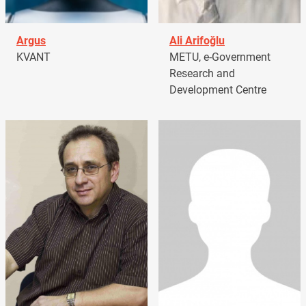
Argus
Ali Arifoğlu
KVANT
METU, e-Government
Research and
Development Centre