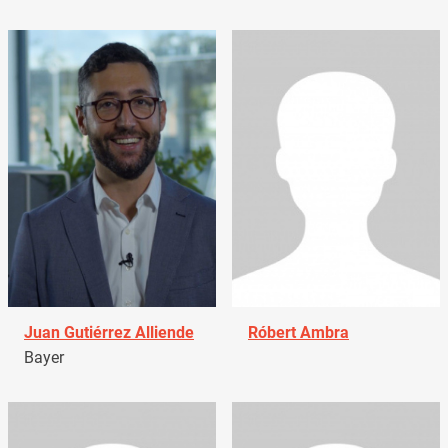
Juan Gutiérrez Alliende
Róbert Ambra
Bayer