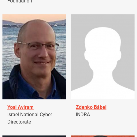
Foundation
Yosi Aviram
Zdenko Bábel
Israel National Cyber
INDRA
Directorate