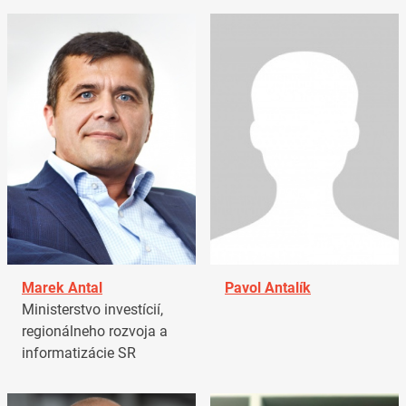
Marek Antal
Pavol Antalík
Ministerstvo investícií,
regionálneho rozvoja a
informatizácie SR