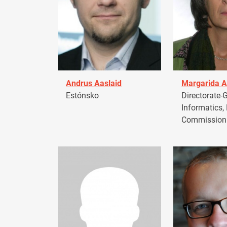
Andrus Aaslaid
Margarida A
Estónsko
Directorate-G
Informatics,
Commission