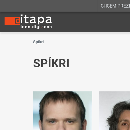
CHCEM PREZ
Spíkri
SPÍKRI