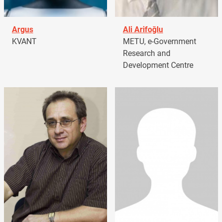
Argus
Ali Arifoğlu
KVANT
METU, e-Government
Research and
Development Centre