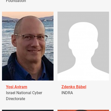
Foundation
Yosi Aviram
Zdenko Bábel
Israel National Cyber
INDRA
Directorate