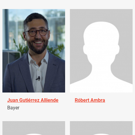
Juan Gutiérrez Alliende
Róbert Ambra
Bayer