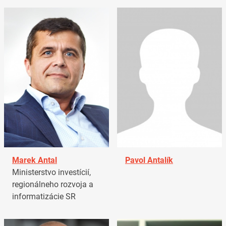
Marek Antal
Pavol Antalík
Ministerstvo investícií,
regionálneho rozvoja a
informatizácie SR