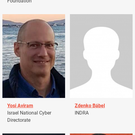
Foundation
Yosi Aviram
Zdenko Bábel
Israel National Cyber
INDRA
Directorate