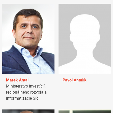
Marek Antal
Pavol Antalík
Ministerstvo investícií,
regionálneho rozvoja a
informatizácie SR