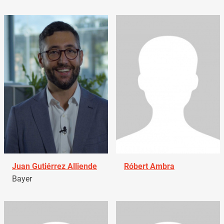
Juan Gutiérrez Alliende
Róbert Ambra
Bayer