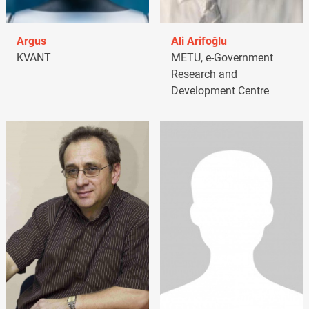
Argus
Ali Arifoğlu
KVANT
METU, e-Government
Research and
Development Centre