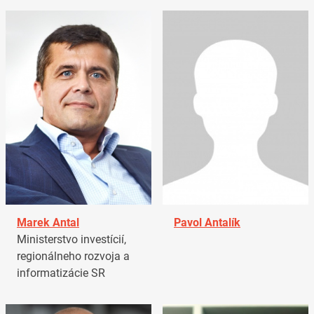
Marek Antal
Pavol Antalík
Ministerstvo investícií,
regionálneho rozvoja a
informatizácie SR