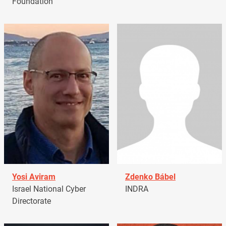
Foundation
Yosi Aviram
Zdenko Bábel
Israel National Cyber
INDRA
Directorate