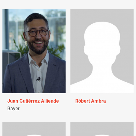
Juan Gutiérrez Alliende
Róbert Ambra
Bayer