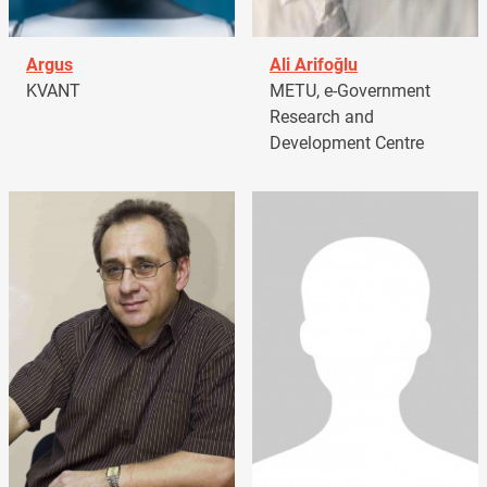
Argus
Ali Arifoğlu
KVANT
METU, e-Government
Research and
Development Centre