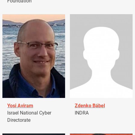
Foundation
Yosi Aviram
Zdenko Bábel
Israel National Cyber
INDRA
Directorate