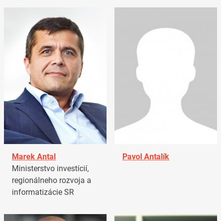
Marek Antal
Pavol Antalík
Ministerstvo investícií,
regionálneho rozvoja a
informatizácie SR