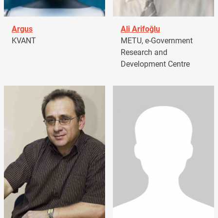
Argus
Ali Arifoğlu
KVANT
METU, e-Government
Research and
Development Centre