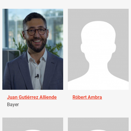
Juan Gutiérrez Alliende
Róbert Ambra
Bayer