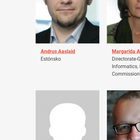
Andrus Aaslaid
Margarida A
Estónsko
Directorate-G
Informatics,
Commission