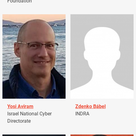
Foundation
Yosi Aviram
Zdenko Bábel
Israel National Cyber
INDRA
Directorate