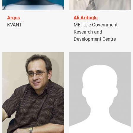
Argus
Ali Arifoğlu
KVANT
METU, e-Government
Research and
Development Centre