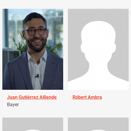
Juan Gutiérrez Alliende
Róbert Ambra
Bayer