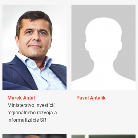
Marek Antal
Pavol Antalík
Ministerstvo investícií,
regionálneho rozvoja a
informatizácie SR