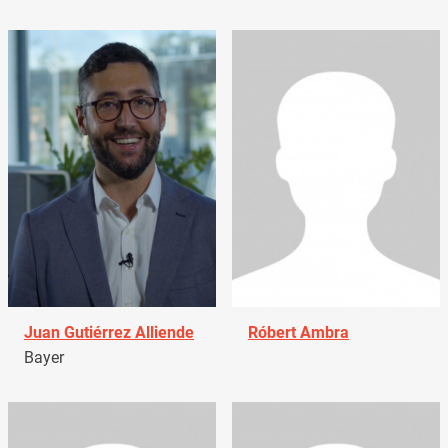
Juan Gutiérrez Alliende
Róbert Ambra
Bayer