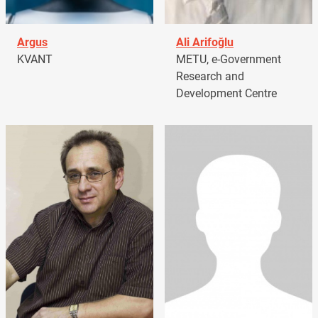
Argus
Ali Arifoğlu
KVANT
METU, e-Government
Research and
Development Centre