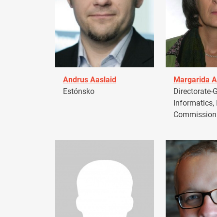
Andrus Aaslaid
Margarida A
Estónsko
Directorate-G
Informatics,
Commission