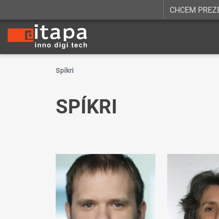
CHCEM PREZ
Spíkri
SPÍKRI