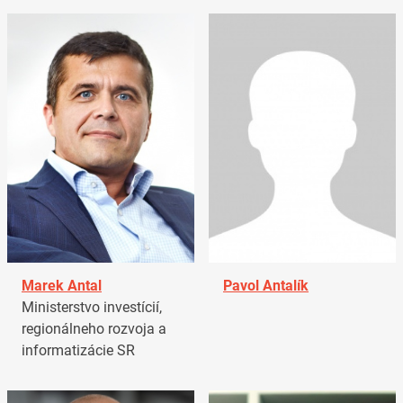
Marek Antal
Pavol Antalík
Ministerstvo investícií,
regionálneho rozvoja a
informatizácie SR