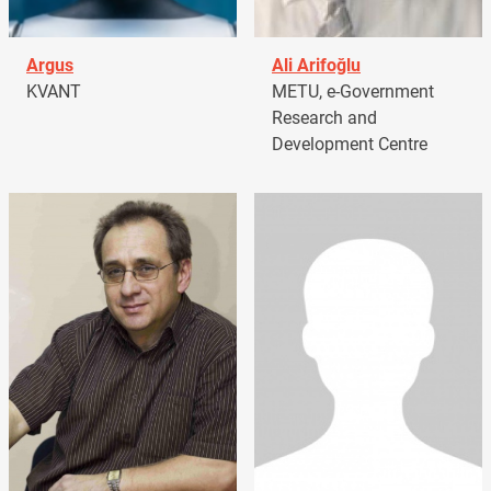
Argus
Ali Arifoğlu
KVANT
METU, e-Government
Research and
Development Centre