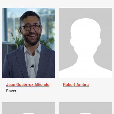
Juan Gutiérrez Alliende
Róbert Ambra
Bayer