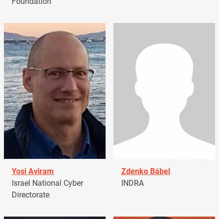
Foundation
Yosi Aviram
Zdenko Bábel
Israel National Cyber
INDRA
Directorate