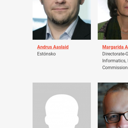
Andrus Aaslaid
Margarida A
Estónsko
Directorate-G
Informatics,
Commission