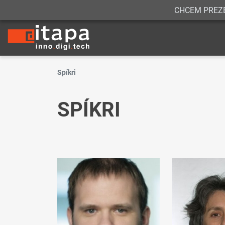
CHCEM PREZ
Spíkri
SPÍKRI