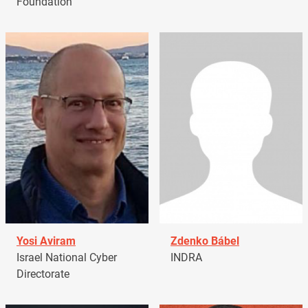
Foundation
Yosi Aviram
Zdenko Bábel
Israel National Cyber
INDRA
Directorate