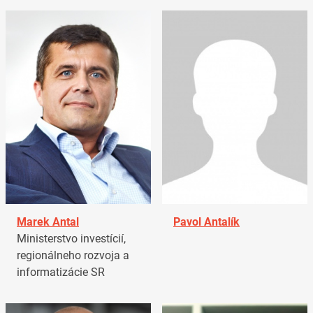
Marek Antal
Pavol Antalík
Ministerstvo investícií,
regionálneho rozvoja a
informatizácie SR