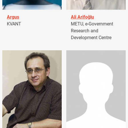
Argus
Ali Arifoğlu
KVANT
METU, e-Government
Research and
Development Centre