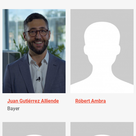
Juan Gutiérrez Alliende
Róbert Ambra
Bayer