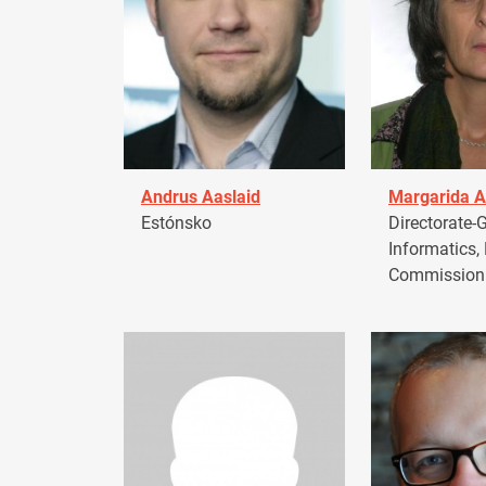
Andrus Aaslaid
Margarida A
Estónsko
Directorate-G
Informatics,
Commission