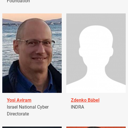
Foundation
Yosi Aviram
Zdenko Bábel
Israel National Cyber
INDRA
Directorate