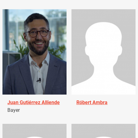
Juan Gutiérrez Alliende
Róbert Ambra
Bayer