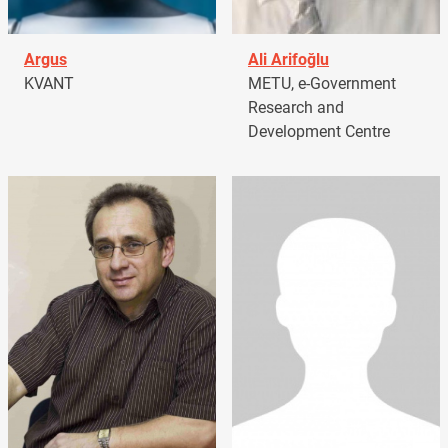
Argus
Ali Arifoğlu
KVANT
METU, e-Government
Research and
Development Centre