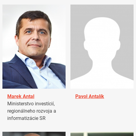
Marek Antal
Pavol Antalík
Ministerstvo investícií,
regionálneho rozvoja a
informatizácie SR