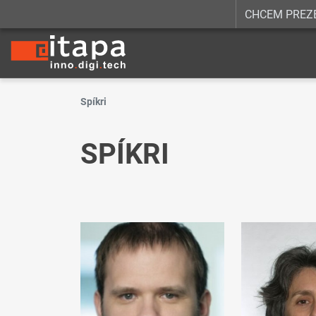
CHCEM PREZ
Spíkri
SPÍKRI