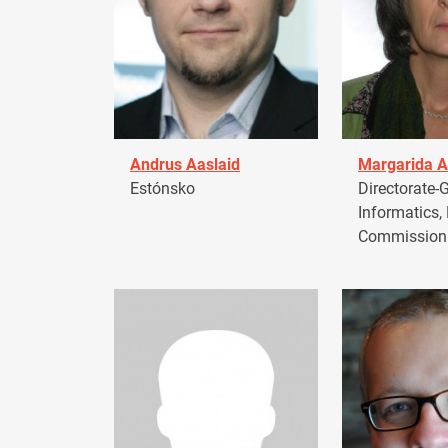
Andrus Aaslaid
Margarida A
Estónsko
Directorate-G
Informatics,
Commission