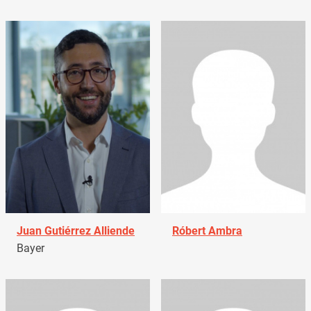
Juan Gutiérrez Alliende
Róbert Ambra
Bayer