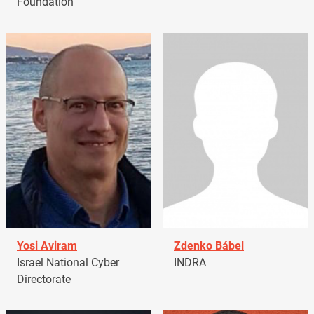
Foundation
Yosi Aviram
Zdenko Bábel
Israel National Cyber
INDRA
Directorate