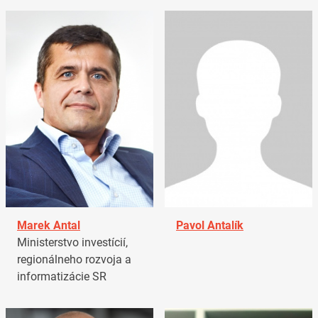
Marek Antal
Pavol Antalík
Ministerstvo investícií,
regionálneho rozvoja a
informatizácie SR