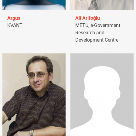
Argus
Ali Arifoğlu
KVANT
METU, e-Government
Research and
Development Centre