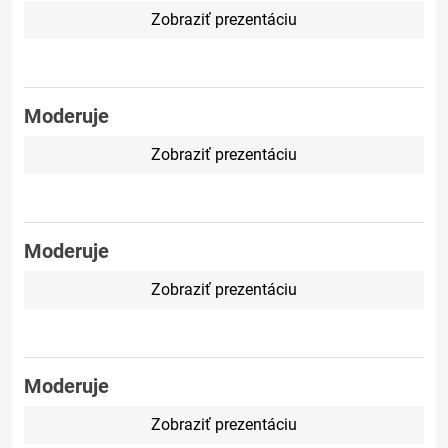
Zobraziť prezentáciu
Moderuje
Zobraziť prezentáciu
Moderuje
Zobraziť prezentáciu
Moderuje
Zobraziť prezentáciu