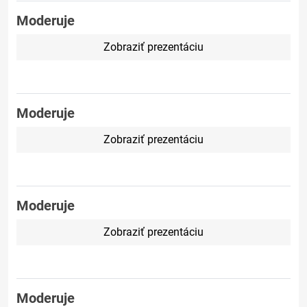
Moderuje
Zobraziť prezentáciu
Moderuje
Zobraziť prezentáciu
Moderuje
Zobraziť prezentáciu
Moderuje