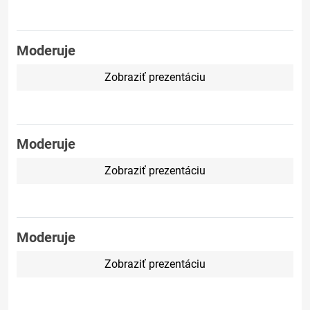
Moderuje
Zobraziť prezentáciu
Moderuje
Zobraziť prezentáciu
Moderuje
Zobraziť prezentáciu