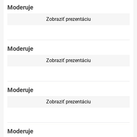
Moderuje
Zobraziť prezentáciu
Moderuje
Zobraziť prezentáciu
Moderuje
Zobraziť prezentáciu
Moderuje