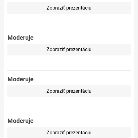
Zobraziť prezentáciu
Moderuje
Zobraziť prezentáciu
Moderuje
Zobraziť prezentáciu
Moderuje
Zobraziť prezentáciu