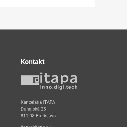
Kontakt
y
Kancelária ITAPA
Dunajská 25
811 08 Bratislava