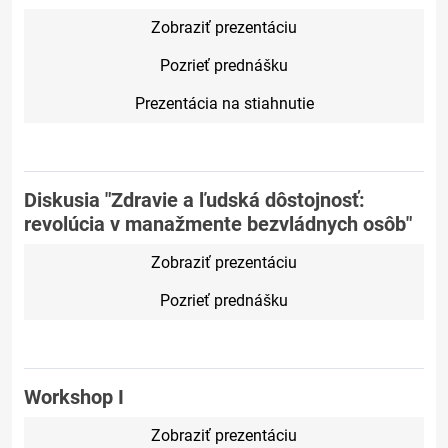
Zobraziť prezentáciu
Pozrieť prednášku
Prezentácia na stiahnutie
Diskusia "Zdravie a ľudská dôstojnosť:
revolúcia v manažmente bezvládnych osôb"
Zobraziť prezentáciu
Pozrieť prednášku
Workshop I
Zobraziť prezentáciu