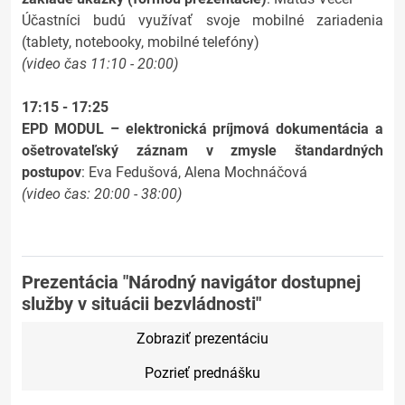
Účastníci budú využívať svoje mobilné zariadenia
(tablety, notebooky, mobilné telefóny)
(video čas 11:10 - 20:00)
17:15 - 17:25
EPD MODUL – elektronická príjmová dokumentácia a
ošetrovateľský záznam v zmysle štandardných
postupov
: Eva Fedušová, Alena Mochnáčová
(video čas: 20:00 - 38:00)
Prezentácia "Národný navigátor dostupnej
služby v situácii bezvládnosti"
Zobraziť prezentáciu
Pozrieť prednášku