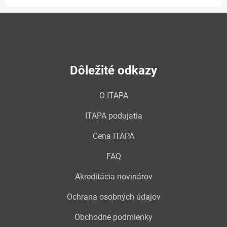
Dôležité odkazy
O ITAPA
ITAPA podujatia
Cena ITAPA
FAQ
Akreditácia novinárov
Ochrana osobných údajov
Obchodné podmienky