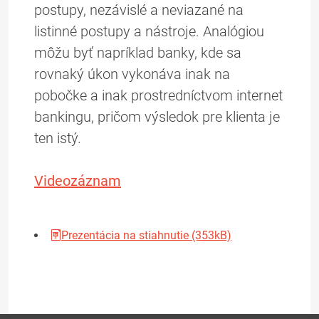
postupy, nezávislé a neviazané na
listinné postupy a nástroje. Analógiou
môžu byť napríklad banky, kde sa
rovnaký úkon vykonáva inak na
pobočke a inak prostredníctvom internet
bankingu, pričom výsledok pre klienta je
ten istý.
Videozáznam
Prezentácia na stiahnutie (353kB)