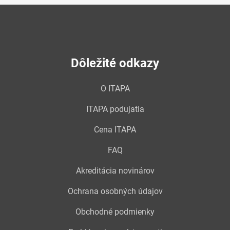
Dôležité odkazy
O ITAPA
ITAPA podujatia
Cena ITAPA
FAQ
Akreditácia novinárov
Ochrana osobných údajov
Obchodné podmienky