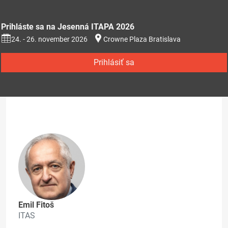
Prihláste sa na Jesenná ITAPA 2026
24. - 26. november 2026
Crowne Plaza Bratislava
Prihlásiť sa
Emil Fitoš
ITAS