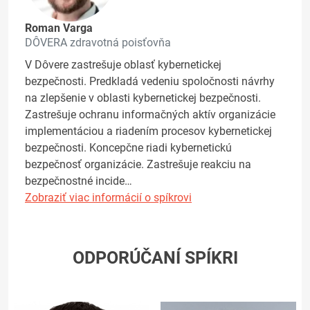
Roman Varga
DÔVERA zdravotná poisťovňa
V Dôvere zastrešuje oblasť kybernetickej
bezpečnosti. Predkladá vedeniu spoločnosti návrhy
na zlepšenie v oblasti kybernetickej bezpečnosti.
Zastrešuje ochranu informačných aktív organizácie
implementáciou a riadením procesov kybernetickej
bezpečnosti. Koncepčne riadi kybernetickú
bezpečnosť organizácie. Zastrešuje reakciu na
bezpečnostné incide…
Zobraziť viac informácií o spíkrovi
ODPORÚČANÍ SPÍKRI