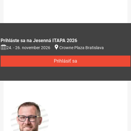
Prihláste sa na Jesenná ITAPA 2026
24. - 26. november 2026
Crowne Plaza Bratislava
Prihlásiť sa