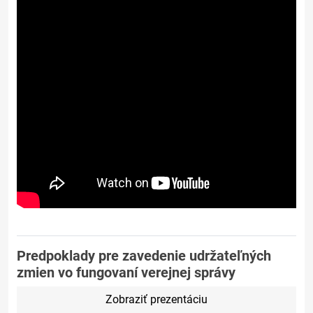
Predpoklady pre zavedenie udržateľných
zmien vo fungovaní verejnej správy
Zobraziť prezentáciu