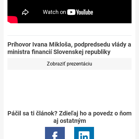
Príhovor Ivana Mikloša, podpredsedu vlády a
ministra financií Slovenskej republiky
Zobraziť prezentáciu
Páčil sa ti článok? Zdieľaj ho a povedz o ňom
aj ostatným