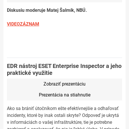
Diskusiu moderuje Matej Šalmík, NBÚ.
VIDEOZÁZNAM
EDR nástroj ESET Enterprise Inspector a jeho
praktické využitie
Zobraziť prezentáciu
Prezentácia na stiahnutie
Ako sa brániť útočníkom ešte efektívnejšie a odhaľovať
incidenty, ktoré by inak ostali skryte? Odpoveď je ukrytá
v informáciách o vašej infraštruktúre, tie je potrebne