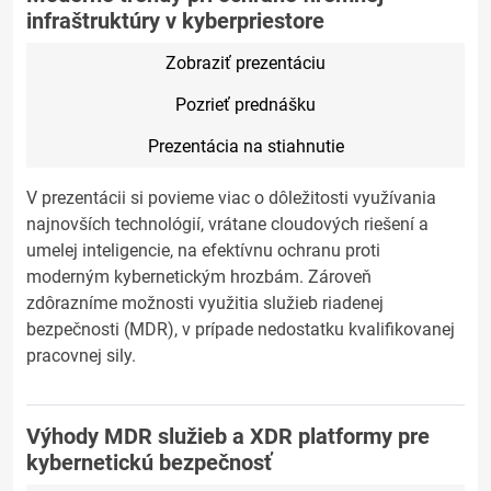
infraštruktúry v kyberpriestore
Zobraziť prezentáciu
Pozrieť prednášku
Prezentácia na stiahnutie
V prezentácii si povieme viac o dôležitosti využívania
najnovších technológií, vrátane cloudových riešení a
umelej inteligencie, na efektívnu ochranu proti
moderným kybernetickým hrozbám. Zároveň
zdôrazníme možnosti využitia služieb riadenej
bezpečnosti (MDR), v prípade nedostatku kvalifikovanej
pracovnej sily.
Výhody MDR služieb a XDR platformy pre
kybernetickú bezpečnosť