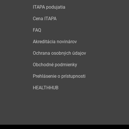
ITAPA podujatia
Cena ITAPA
FAQ
Akreditácia novinárov
Ochrana osobných údajov
Obchodné podmienky
Prehlásenie o prístupnosti
HEALTHHUB