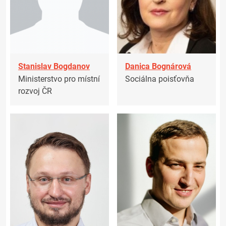
Stanislav Bogdanov
Danica Bognárová
Ministerstvo pro místní
Sociálna poisťovňa
rozvoj ČR