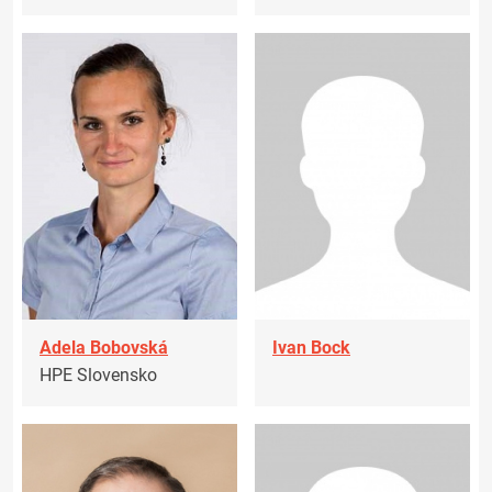
Adela Bobovská
Ivan Bock
HPE Slovensko