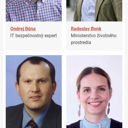
Ondrej Bóna
Radoslav Bonk
IT bezpečnostný expert
Ministerstvo životného
prostredia