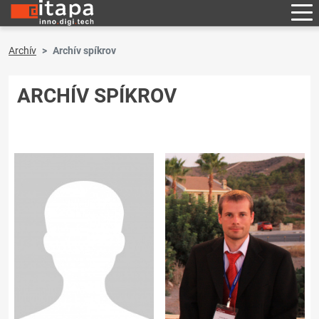
Archív
Archív spíkrov
ARCHÍV SPÍKROV