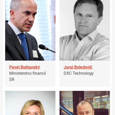
Pavel Bojňanský
Juraj Boledovič
Ministerstvo financií
DXC Technology
SR