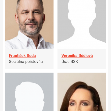
František Boda
Veronika Bódiová
Sociálna poisťovňa
Úrad BSK