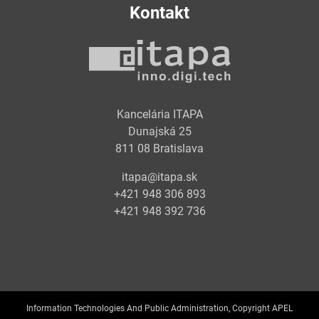
Kontakt
Kancelária ITAPA
Dunajská 25
811 08 Bratislava
itapa@itapa.sk
+421 948 306 893
+421 948 392 736
Information Technologies And Public Administration, Copyright APEL