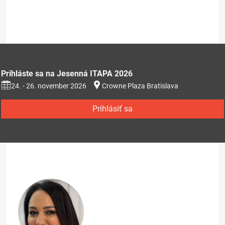
Prihláste sa na Jesenná ITAPA 2026
24. - 26. november 2026
Crowne Plaza Bratislava
Prihlásiť sa