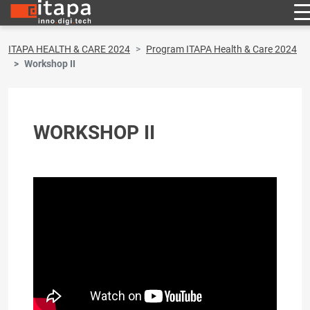
ITAPA HEALTH & CARE 2024
Program ITAPA Health & Care 2024
Workshop II
WORKSHOP II