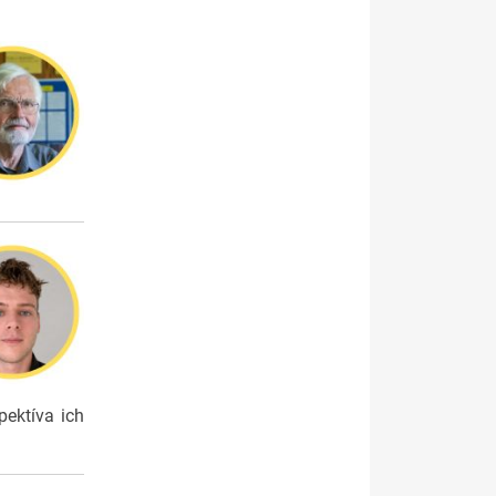
pektíva ich