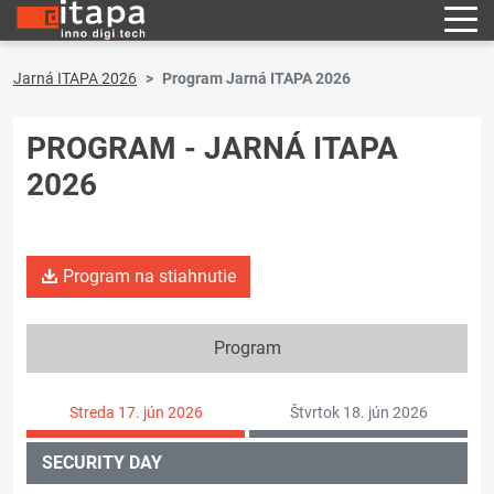
Jarná ITAPA 2026
Program Jarná ITAPA 2026
PROGRAM - JARNÁ ITAPA
2026
Program na stiahnutie
Program
Streda 17. jún 2026
Štvrtok 18. jún 2026
SECURITY DAY