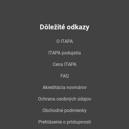
Dôležité odkazy
O ITAPA
ITAPA podujatia
Cena ITAPA
FAQ
Akreditácia novinárov
Ochrana osobných údajov
Obchodné podmienky
Prehlásenie o prístupnosti