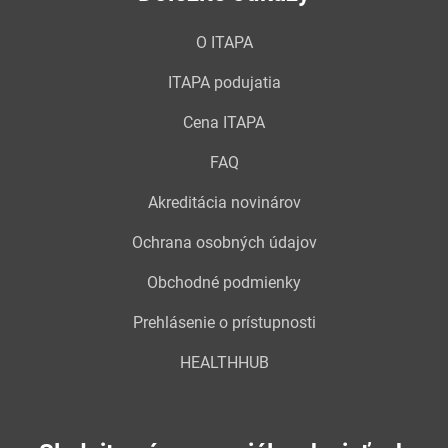
O ITAPA
ITAPA podujatia
Cena ITAPA
FAQ
Akreditácia novinárov
Ochrana osobných údajov
Obchodné podmienky
Prehlásenie o prístupnosti
HEALTHHUB