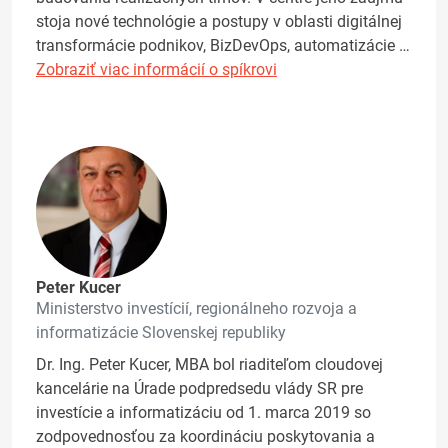
stoja nové technológie a postupy v oblasti digitálnej
transformácie podnikov, BizDevOps, automatizácie …
Zobraziť viac informácií o spíkrovi
Peter Kucer
Ministerstvo investícií, regionálneho rozvoja a
informatizácie Slovenskej republiky
Dr. Ing. Peter Kucer, MBA bol riaditeľom cloudovej
kancelárie na Úrade podpredsedu vlády SR pre
investície a informatizáciu od 1. marca 2019 so
zodpovednosťou za koordináciu poskytovania a