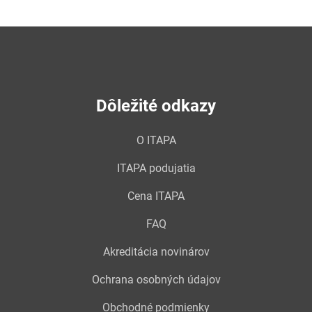
Dôležité odkazy
O ITAPA
ITAPA podujatia
Cena ITAPA
FAQ
Akreditácia novinárov
Ochrana osobných údajov
Obchodné podmienky