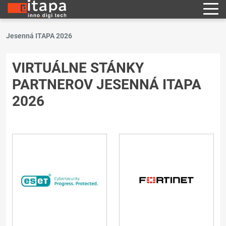
Jesenná ITAPA 2026
VIRTUÁLNE STÁNKY
PARTNEROV JESENNÁ ITAPA
2026