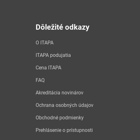
Dôležité odkazy
O ITAPA
ITAPA podujatia
Cena ITAPA
FAQ
Akreditácia novinárov
Ochrana osobných údajov
Obchodné podmienky
Prehlásenie o prístupnosti