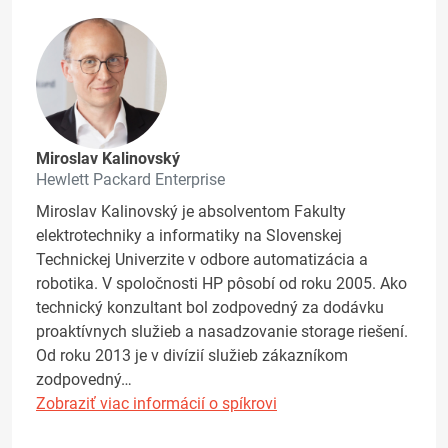
Miroslav Kalinovský
Hewlett Packard Enterprise
Miroslav Kalinovský je absolventom Fakulty
elektrotechniky a informatiky na Slovenskej
Technickej Univerzite v odbore automatizácia a
robotika. V spoločnosti HP pôsobí od roku 2005. Ako
technický konzultant bol zodpovedný za dodávku
proaktívnych služieb a nasadzovanie storage riešení.
Od roku 2013 je v divízií služieb zákazníkom
zodpovedný…
Zobraziť viac informácií o spíkrovi