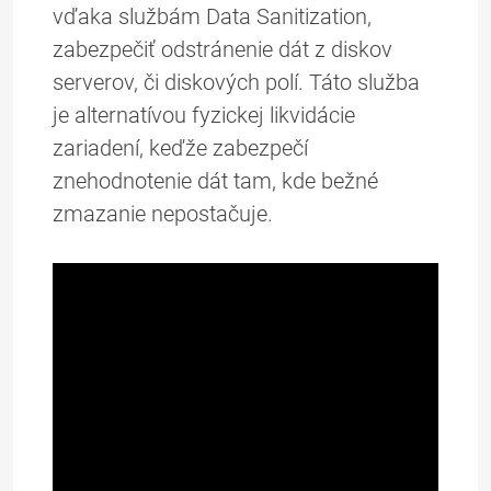
vďaka službám Data Sanitization,
zabezpečiť odstránenie dát z diskov
serverov, či diskových polí. Táto služba
je alternatívou fyzickej likvidácie
zariadení, keďže zabezpečí
znehodnotenie dát tam, kde bežné
zmazanie nepostačuje.