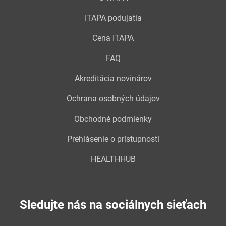
ITAPA podujatia
Cena ITAPA
FAQ
Akreditácia novinárov
Ochrana osobných údajov
Obchodné podmienky
Prehlásenie o prístupnosti
HEALTHHUB
Sledujte nás na sociálnych sieťach