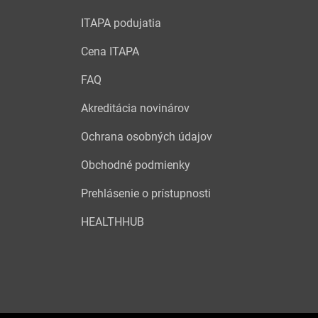
ITAPA podujatia
Cena ITAPA
FAQ
Akreditácia novinárov
Ochrana osobných údajov
Obchodné podmienky
Prehlásenie o prístupnosti
HEALTHHUB