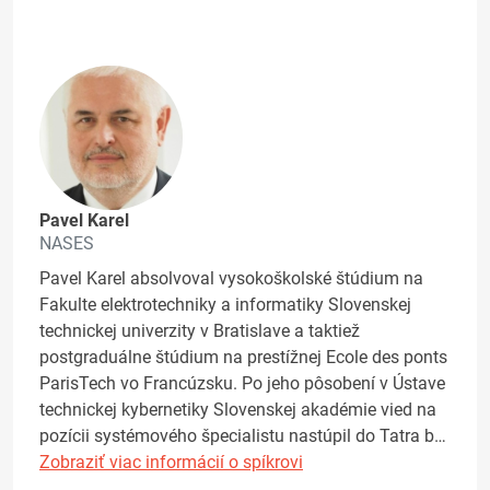
Pavel Karel
NASES
Pavel Karel absolvoval vysokoškolské štúdium na
Fakulte elektrotechniky a informatiky Slovenskej
technickej univerzity v Bratislave a taktiež
postgraduálne štúdium na prestížnej Ecole des ponts
ParisTech vo Francúzsku. Po jeho pôsobení v Ústave
technickej kybernetiky Slovenskej akadémie vied na
pozícii systémového špecialistu nastúpil do Tatra b…
Zobraziť viac informácií o spíkrovi