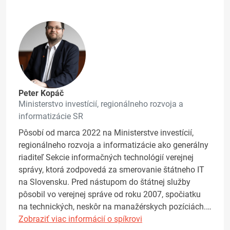
Peter Kopáč
Ministerstvo investícií, regionálneho rozvoja a
informatizácie SR
Pôsobí od marca 2022 na Ministerstve investícií,
regionálneho rozvoja a informatizácie ako generálny
riaditeľ Sekcie informačných technológií verejnej
správy, ktorá zodpovedá za smerovanie štátneho IT
na Slovensku. Pred nástupom do štátnej služby
pôsobil vo verejnej správe od roku 2007, spočiatku
na technických, neskôr na manažérskych pozíciách.…
Zobraziť viac informácií o spíkrovi